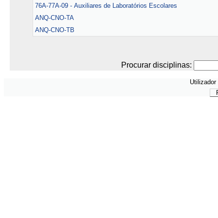
76A-77A-09 - Auxiliares de Laboratórios Escolares
ANQ-CNO-TA
ANQ-CNO-TB
Procurar disciplinas:
Utilizador